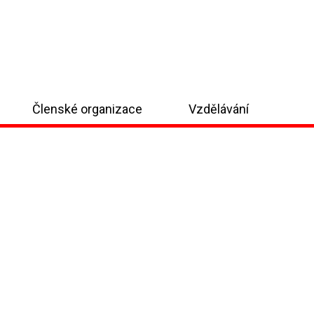
Členské organizace
Vzdělávání