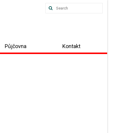
Search
for:
Půjčovna
Kontakt