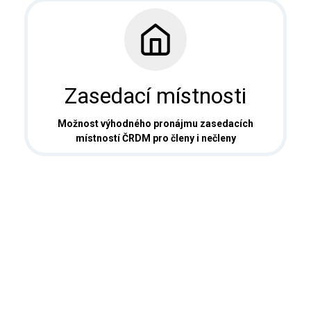
Zasedací místnosti
Možnost výhodného pronájmu zasedacích
místností ČRDM pro členy i nečleny