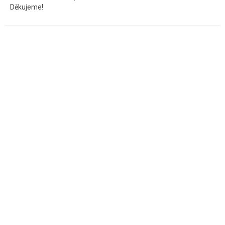
Děkujeme!