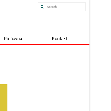
Search
for:
Půjčovna
Kontakt