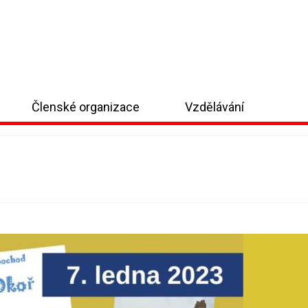
Členské organizace
Vzdělávání