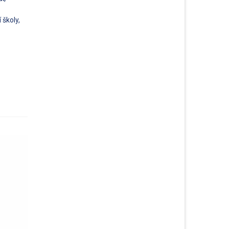
 školy,