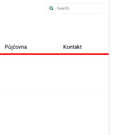
Search
for:
Půjčovna
Kontakt