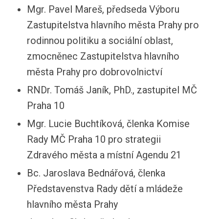
Mgr. Pavel Mareš, předseda Výboru
Zastupitelstva hlavního města Prahy pro
rodinnou politiku a sociální oblast,
zmocněnec Zastupitelstva hlavního
města Prahy pro dobrovolnictví
RNDr. Tomáš Janík, PhD., zastupitel MČ
Praha 10
Mgr. Lucie Buchtíková, členka Komise
Rady MČ Praha 10 pro strategii
Zdravého města a místní Agendu 21
Bc. Jaroslava Bednářová, členka
Představenstva Rady dětí a mládeže
hlavního města Prahy