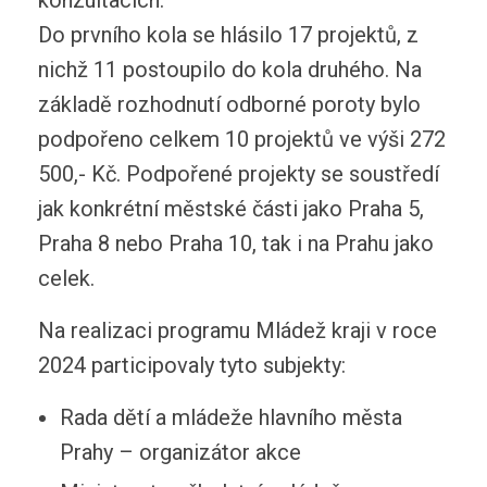
Do prvního kola se hlásilo 17 projektů, z
nichž 11 postoupilo do kola druhého. Na
základě rozhodnutí odborné poroty bylo
podpořeno celkem 10 projektů ve výši 272
500,- Kč. Podpořené projekty se soustředí
jak konkrétní městské části jako Praha 5,
Praha 8 nebo Praha 10, tak i na Prahu jako
celek.
Na realizaci programu Mládež kraji v roce
2024 participovaly tyto subjekty:
Rada dětí a mládeže hlavního města
Prahy – organizátor akce