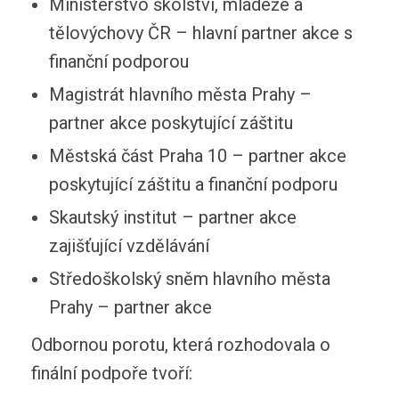
Ministerstvo školství, mládeže a
tělovýchovy ČR – hlavní partner akce s
finanční podporou
Magistrát hlavního města Prahy –
partner akce poskytující záštitu
Městská část Praha 10 – partner akce
poskytující záštitu a finanční podporu
Skautský institut – partner akce
zajišťující vzdělávání
Středoškolský sněm hlavního města
Prahy – partner akce
Odbornou porotu, která rozhodovala o
finální podpoře tvoří: