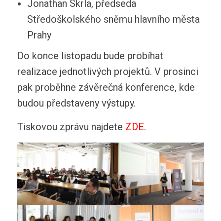
Jonathan Skrla, předseda
Středoškolského sněmu hlavního města
Prahy
Do konce listopadu bude probíhat
realizace jednotlivých projektů. V prosinci
pak proběhne závěrečná konference, kde
budou představeny výstupy.
Tiskovou zprávu najdete
ZDE
.